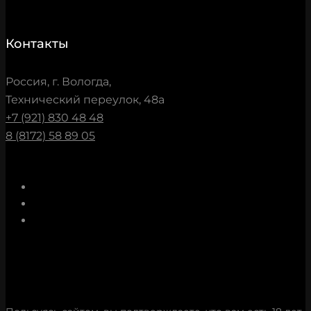
Контакты
Россия, г. Вологда,
Технический переулок, 48а
+7 (921) 830 48 48
8 (8172) 58 89 05