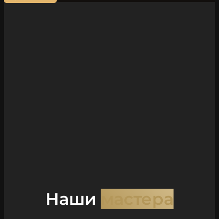
Наши
мастера