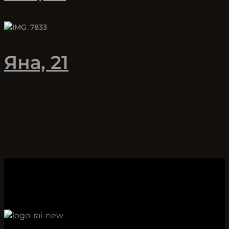
Яна, 21