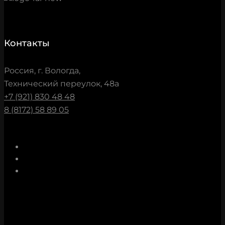
Контакты
Россия, г. Вологда,
Технический переулок, 48а
+7 (921) 830 48 48
8 (8172) 58 89 05