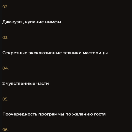
02.
Джакузи , купание нимфы
03.
Секретные эксклюзивные техники мастерицы
04.
2 чувственные части
05.
Поочередность программы по желанию гостя
06.