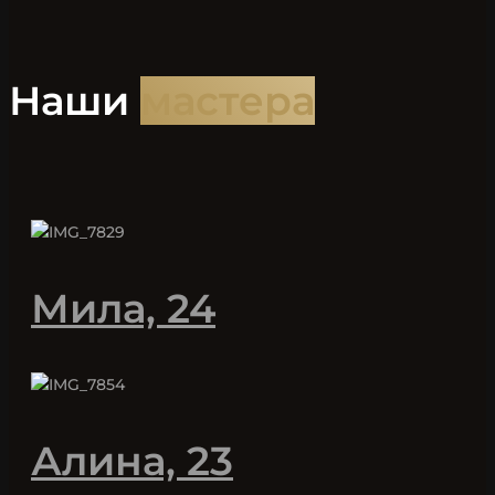
Наши
мастера
Мила, 24
Алина, 23