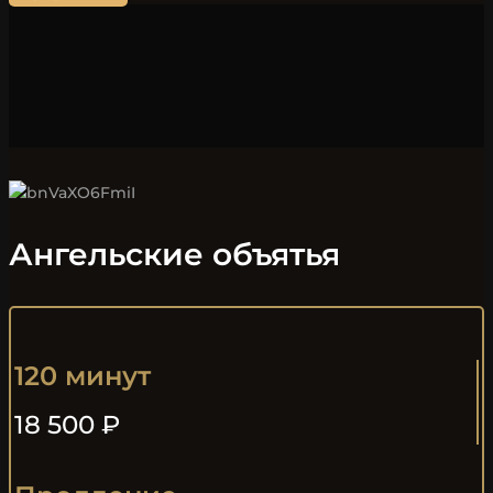
Ангельские объятья
120 минут
18 500 ₽