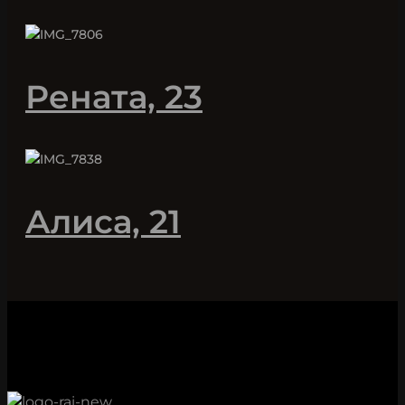
Рената, 23
Алиса, 21