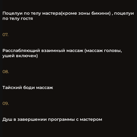
Поцелуи по телу мастера(кроме зоны бикини) , поцелуи
по телу гостя
07.
Расслабляющий взаимный массаж (массаж головы,
ушей включен)
08.
Тайский боди массаж
09.
Душ в завершении программы с мастером